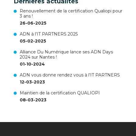
Dernières actualités
Renouvellement de la certification Qualiopi pour
3 ans !
26-06-2025
ADN à l’IT PARTNERS 2025
05-02-2025
Alliance Du Numérique lance ses ADN Days
2024 sur Nantes !
01-10-2024
ADN vous donne rendez vous à l’IT PARTNERS
12-03-2023
Maintien de la certification QUALIOPI
08-03-2023