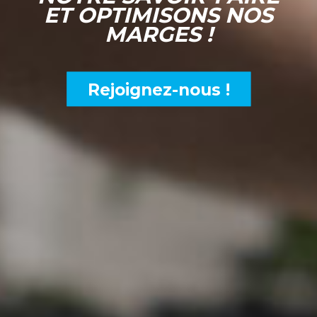
ET OPTIMISONS NOS
MARGES !
Rejoignez-nous !