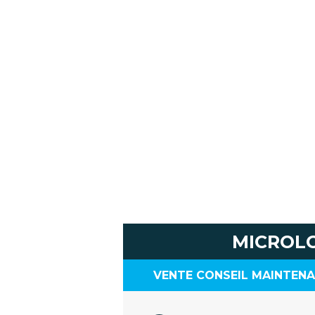
MICROL
VENTE CONSEIL MAINTENA