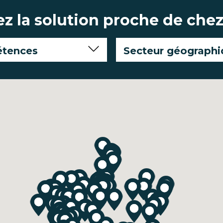
z la solution proche de chez