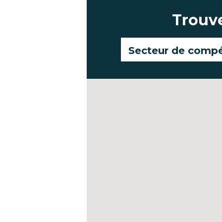
Trouve