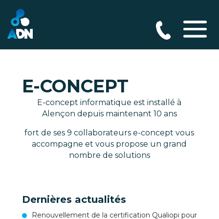
E-CONCEPT
E-concept informatique est installé à
Alençon depuis maintenant 10 ans
fort de ses 9 collaborateurs e-concept vous
accompagne et vous propose un grand
nombre de solutions
Dernières actualités
Renouvellement de la certification Qualiopi pour