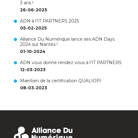
3 ans !
26-06-2025
ADN à l’IT PARTNERS 2025
05-02-2025
Alliance Du Numérique lance ses ADN Days
2024 sur Nantes !
01-10-2024
ADN vous donne rendez vous à l’IT PARTNERS
12-03-2023
Maintien de la certification QUALIOPI
08-03-2023