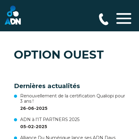
OPTION OUEST
Dernières actualités
Renouvellement de la certification Qualiopi pour
3 ans !
26-06-2025
ADN à l’IT PARTNERS 2025
05-02-2025
Alliance Du Numérique lance ses ADN Days