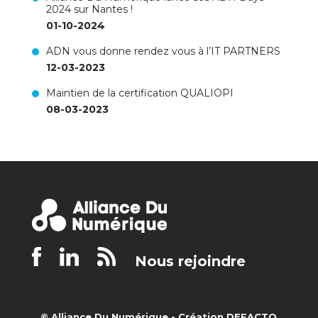
2024 sur Nantes !
01-10-2024
ADN vous donne rendez vous à l’IT PARTNERS
12-03-2023
Maintien de la certification QUALIOPI
08-03-2023
Nous rejoindre
© Alliance Du Numérique -
Création DEFACTO