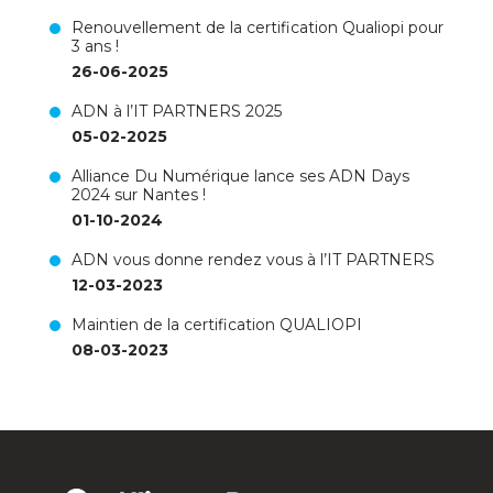
Renouvellement de la certification Qualiopi pour
3 ans !
26-06-2025
ADN à l’IT PARTNERS 2025
05-02-2025
Alliance Du Numérique lance ses ADN Days
2024 sur Nantes !
01-10-2024
ADN vous donne rendez vous à l’IT PARTNERS
12-03-2023
Maintien de la certification QUALIOPI
08-03-2023