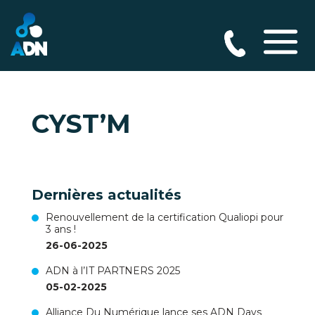
CYST’M
Dernières actualités
Renouvellement de la certification Qualiopi pour
3 ans !
26-06-2025
ADN à l’IT PARTNERS 2025
05-02-2025
Alliance Du Numérique lance ses ADN Days