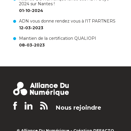
2024 sur Nantes !
01-10-2024
ADN vous donne rendez vous à l’IT PARTNERS
12-03-2023
Maintien de la certification QUALIOPI
08-03-2023
Nous rejoindre
© Alliance Du Numérique -
Création DEFACTO