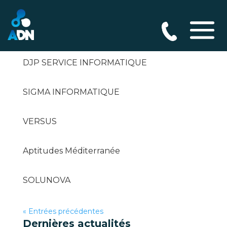
INFOSERV17
DJP SERVICE INFORMATIQUE
SIGMA INFORMATIQUE
VERSUS
Aptitudes Méditerranée
SOLUNOVA
« Entrées précédentes
Dernières actualités