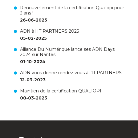
Renouvellement de la certification Qualiopi pour
3 ans !
26-06-2025
ADN à l’IT PARTNERS 2025
05-02-2025
Alliance Du Numérique lance ses ADN Days
2024 sur Nantes !
01-10-2024
ADN vous donne rendez vous à l’IT PARTNERS
12-03-2023
Maintien de la certification QUALIOPI
08-03-2023