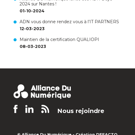
2024 sur Nantes !
01-10-2024
ADN vous donne rendez vous à l’IT PARTNERS
12-03-2023
Maintien de la certification QUALIOPI
08-03-2023
Nous rejoindre
© Alliance Du Numérique -
Création DEFACTO