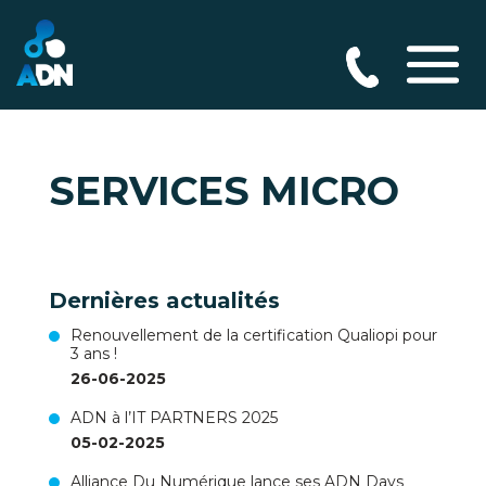
SERVICES MICRO
Dernières actualités
Renouvellement de la certification Qualiopi pour
3 ans !
26-06-2025
ADN à l’IT PARTNERS 2025
05-02-2025
Alliance Du Numérique lance ses ADN Days