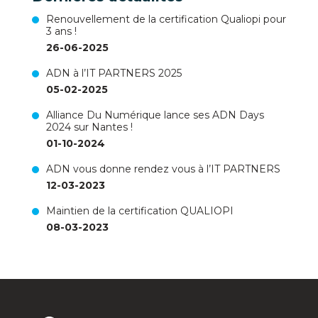
Renouvellement de la certification Qualiopi pour
3 ans !
26-06-2025
ADN à l’IT PARTNERS 2025
05-02-2025
Alliance Du Numérique lance ses ADN Days
2024 sur Nantes !
01-10-2024
ADN vous donne rendez vous à l’IT PARTNERS
12-03-2023
Maintien de la certification QUALIOPI
08-03-2023