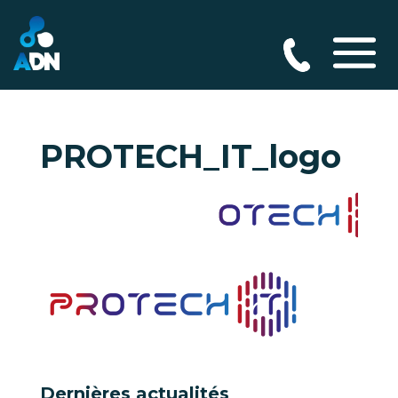
PROTECH_IT_logo
Dernières actualités