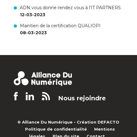
ADN vous donne rendez vous à l’IT PARTNERS
12-03-2023
Maintien de la certification QUALIOPI
08-03-2023
Nous rejoindre
© Alliance Du Numérique -
Création DEFACTO
Politique de confidentialité
Mentions
légales
Plan du site
Contact