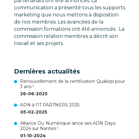
partenariats ont été annonces. La
communication a présenté tous les supports
marketing que nous mettons à disposition
de nos membres. Les avancées de la
commission formations ont été annoncés . La
commission relation membres a décrit son
travail et ses projets.
Dernières actualités
Renouvellement de la certification Qualiopi pour
3 ans !
26-06-2025
ADN à l’IT PARTNERS 2025
05-02-2025
Alliance Du Numérique lance ses ADN Days
2024 sur Nantes !
01-10-2024