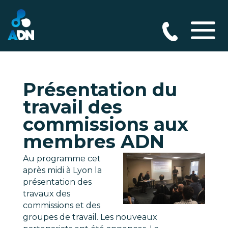
Présentation du
travail des
commissions aux
membres ADN
Au programme cet
après midi à Lyon la
présentation des
travaux des
commissions et des
groupes de travail. Les nouveaux