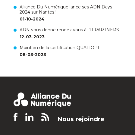
Alliance Du Numérique lance ses ADN Days
2024 sur Nantes !
01-10-2024
ADN vous donne rendez vous à l’IT PARTNERS
12-03-2023
Maintien de la certification QUALIOPI
08-03-2023
Nous rejoindre