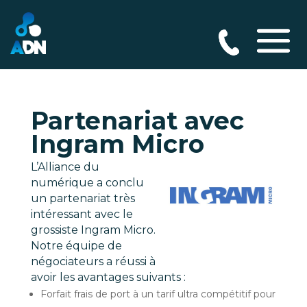
Partenariat avec
Ingram Micro
L’Alliance du
numérique a conclu
un partenariat très
intéressant avec le
grossiste Ingram Micro.
Notre équipe de
négociateurs a réussi à
avoir les avantages suivants :
Forfait frais de port à un tarif ultra compétitif pour