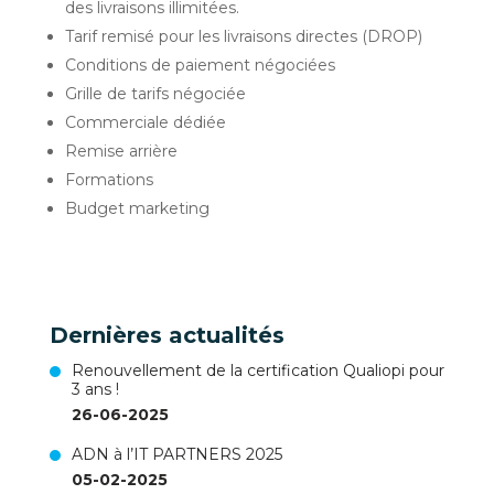
des livraisons illimitées.
Tarif remisé pour les livraisons directes (DROP)
Conditions de paiement négociées
Grille de tarifs négociée
Commerciale dédiée
Remise arrière
Formations
Budget marketing
Dernières actualités
Renouvellement de la certification Qualiopi pour
3 ans !
26-06-2025
ADN à l’IT PARTNERS 2025
05-02-2025