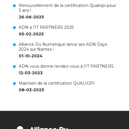
Renouvellement de la certification Qualiopi pour
3 ans !
26-06-2025
ADN à l’IT PARTNERS 2025
05-02-2025
Alliance Du Numérique lance ses ADN Days
2024 sur Nantes !
01-10-2024
ADN vous donne rendez vous à l’IT PARTNERS
12-03-2023
Maintien de la certification QUALIOPI
08-03-2023