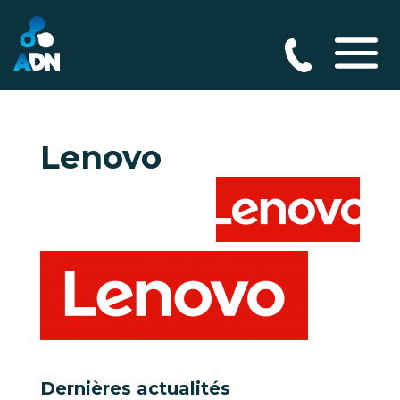
Lenovo
Dernières actualités