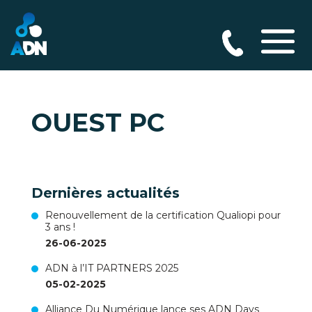
OUEST PC
Dernières actualités
Renouvellement de la certification Qualiopi pour
3 ans !
26-06-2025
ADN à l’IT PARTNERS 2025
05-02-2025
Alliance Du Numérique lance ses ADN Days