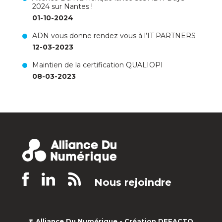
2024 sur Nantes !
01-10-2024
ADN vous donne rendez vous à l’IT PARTNERS
12-03-2023
Maintien de la certification QUALIOPI
08-03-2023
Nous rejoindre
© Alliance Du Numérique -
Création DEFACTO