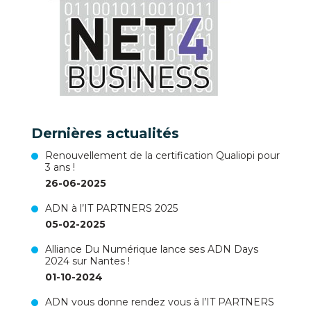
Dernières actualités
Renouvellement de la certification Qualiopi pour
3 ans !
26-06-2025
ADN à l’IT PARTNERS 2025
05-02-2025
Alliance Du Numérique lance ses ADN Days
2024 sur Nantes !
01-10-2024
ADN vous donne rendez vous à l’IT PARTNERS