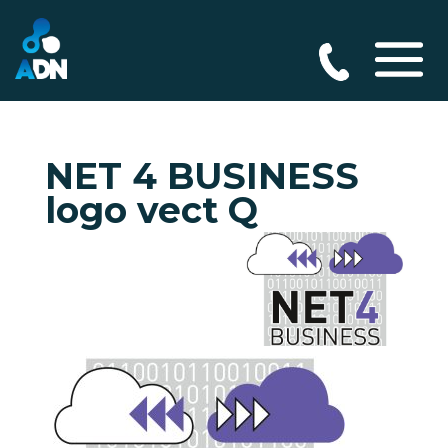
NET 4 BUSINESS
logo vect Q