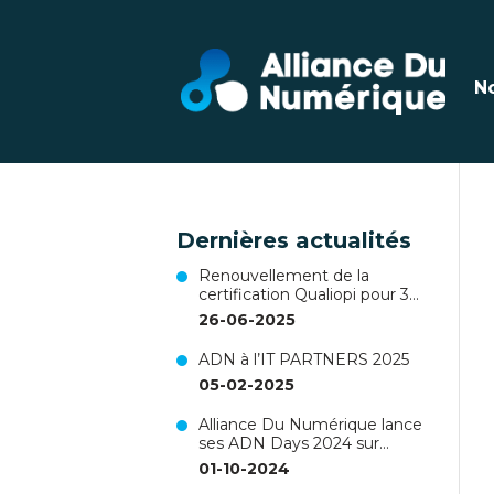
N
Dernières actualités
Renouvellement de la
certification Qualiopi pour 3
ans !
26-06-2025
ADN à l’IT PARTNERS 2025
05-02-2025
Alliance Du Numérique lance
ses ADN Days 2024 sur
Nantes !
01-10-2024