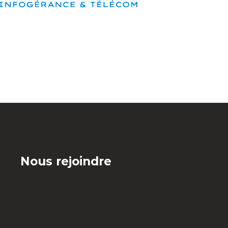
Nous rejoindre