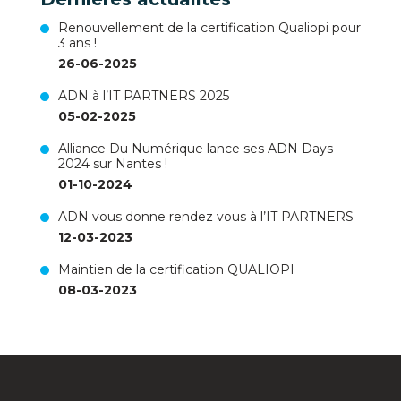
Renouvellement de la certification Qualiopi pour
3 ans !
26-06-2025
ADN à l’IT PARTNERS 2025
05-02-2025
Alliance Du Numérique lance ses ADN Days
2024 sur Nantes !
01-10-2024
ADN vous donne rendez vous à l’IT PARTNERS
12-03-2023
Maintien de la certification QUALIOPI
08-03-2023