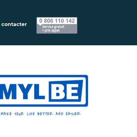
 contacter