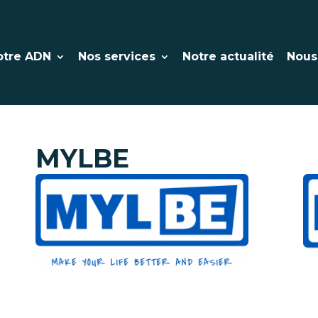
otre ADN
Nos services
Notre actualité
Nous
MYLBE