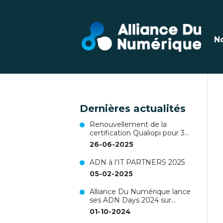
N
Dernières actualités
Renouvellement de la
certification Qualiopi pour 3
ans !
26-06-2025
ADN à l’IT PARTNERS 2025
05-02-2025
Alliance Du Numérique lance
ses ADN Days 2024 sur
Nantes !
01-10-2024