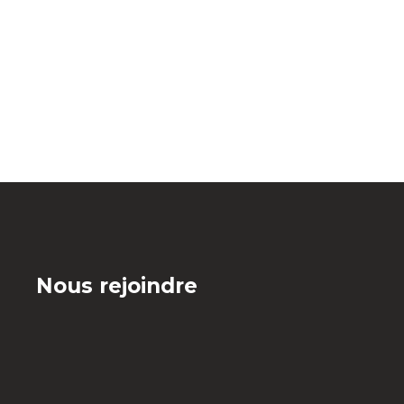
Nous rejoindre