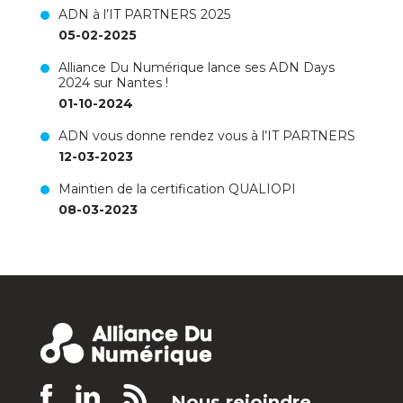
ADN à l’IT PARTNERS 2025
05-02-2025
Alliance Du Numérique lance ses ADN Days
2024 sur Nantes !
01-10-2024
ADN vous donne rendez vous à l’IT PARTNERS
12-03-2023
Maintien de la certification QUALIOPI
08-03-2023
Nous rejoindre