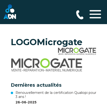
LOGOMicrogate
Dernières actualités
Renouvellement de la certification Qualiopi pour
3 ans !
26-06-2025