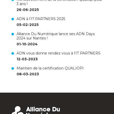
3 ans !
26-06-2025
ADN à l’IT PARTNERS 2025
05-02-2025
Alliance Du Numérique lance ses ADN Days
2024 sur Nantes !
01-10-2024
ADN vous donne rendez vous à l’IT PARTNERS
12-03-2023
Maintien de la certification QUALIOPI
08-03-2023