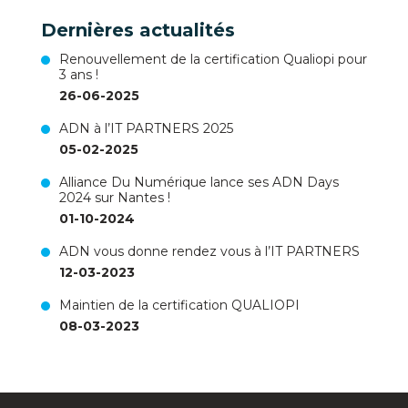
Dernières actualités
Renouvellement de la certification Qualiopi pour
3 ans !
26-06-2025
ADN à l’IT PARTNERS 2025
05-02-2025
Alliance Du Numérique lance ses ADN Days
2024 sur Nantes !
01-10-2024
ADN vous donne rendez vous à l’IT PARTNERS
12-03-2023
Maintien de la certification QUALIOPI
08-03-2023