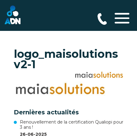
logo_maisolutions
v2-1
Dernières actualités
Renouvellement de la certification Qualiopi pour
3 ans !
26-06-2025