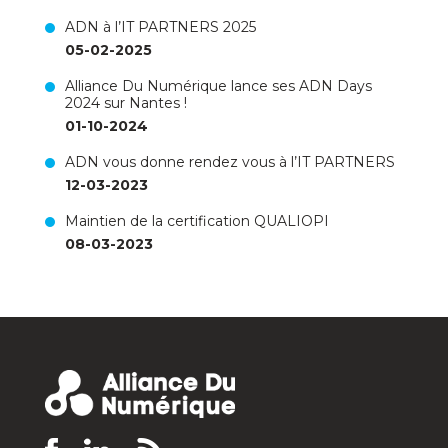
ADN à l’IT PARTNERS 2025
05-02-2025
Alliance Du Numérique lance ses ADN Days
2024 sur Nantes !
01-10-2024
ADN vous donne rendez vous à l’IT PARTNERS
12-03-2023
Maintien de la certification QUALIOPI
08-03-2023