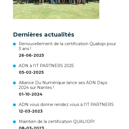
Dernières actualités
Renouvellement de la certification Qualiopi pour
3 ans !
26-06-2025
ADN à l’IT PARTNERS 2025
05-02-2025
Alliance Du Numérique lance ses ADN Days
2024 sur Nantes !
01-10-2024
ADN vous donne rendez vous à l’IT PARTNERS
12-03-2023
Maintien de la certification QUALIOPI
08-03-2023