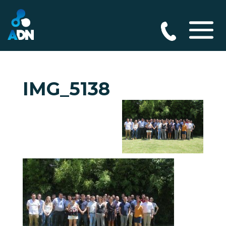
IMG_5138