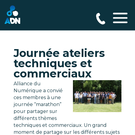
Journée ateliers
techniques et
commerciaux
Alliance du
Numérique a convié
ces membres à une
journée “marathon”
pour partager sur
différents thèmes
techniques et commerciaux. Un grand
moment de partage sur les différents sujets