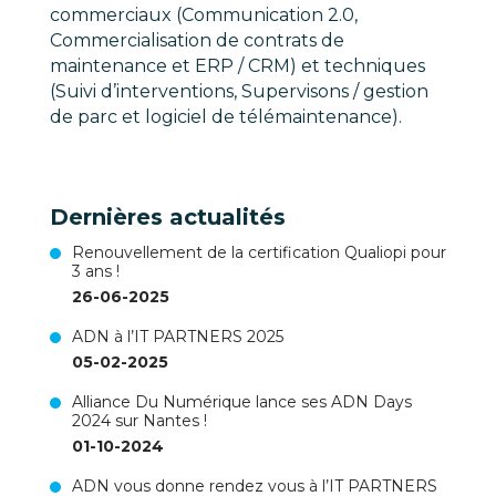
commerciaux (Communication 2.0,
Commercialisation de contrats de
maintenance et ERP / CRM) et techniques
(Suivi d’interventions, Supervisons / gestion
de parc et logiciel de télémaintenance).
Dernières actualités
Renouvellement de la certification Qualiopi pour
3 ans !
26-06-2025
ADN à l’IT PARTNERS 2025
05-02-2025
Alliance Du Numérique lance ses ADN Days
2024 sur Nantes !
01-10-2024
ADN vous donne rendez vous à l’IT PARTNERS