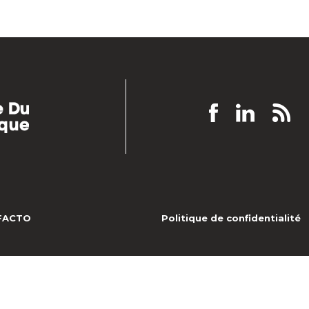
EFACTO
Politique de confidentialité