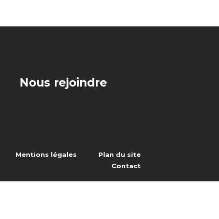
Nous rejoindre
Mentions légales
Plan du site
Contact