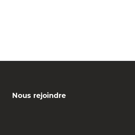
Nous rejoindre