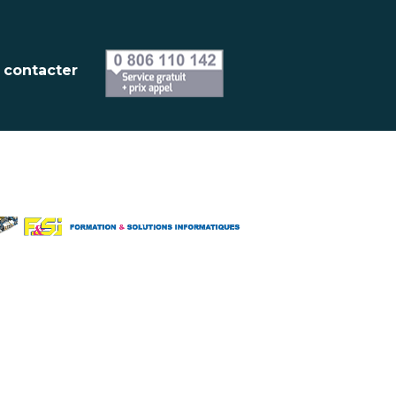
 contacter