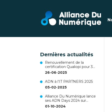
N
Dernières actualités
Renouvellement de la
certification Qualiopi pour 3
ans !
26-06-2025
ADN à l’IT PARTNERS 2025
05-02-2025
Alliance Du Numérique lance
ses ADN Days 2024 sur
Nantes !
01-10-2024