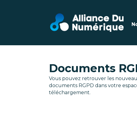
N
Documents RGP
Vous pouvez retrouver les nouvea
documents RGPD dans votre espac
téléchargement.