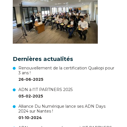
Dernières actualités
Renouvellement de la certification Qualiopi pour
3 ans !
26-06-2025
ADN à l’IT PARTNERS 2025
05-02-2025
Alliance Du Numérique lance ses ADN Days
2024 sur Nantes !
01-10-2024