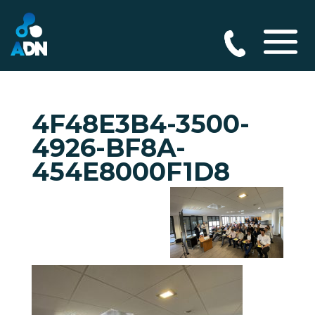
4F48E3B4-3500-
4926-BF8A-
454E8000F1D8