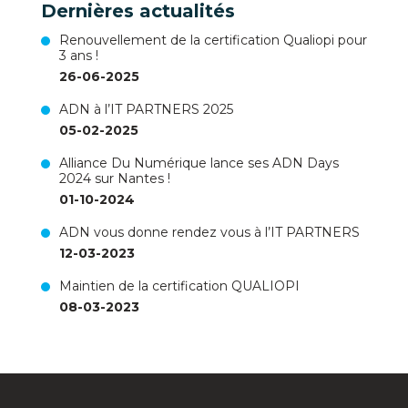
Dernières actualités
Renouvellement de la certification Qualiopi pour
3 ans !
26-06-2025
ADN à l’IT PARTNERS 2025
05-02-2025
Alliance Du Numérique lance ses ADN Days
2024 sur Nantes !
01-10-2024
ADN vous donne rendez vous à l’IT PARTNERS
12-03-2023
Maintien de la certification QUALIOPI
08-03-2023