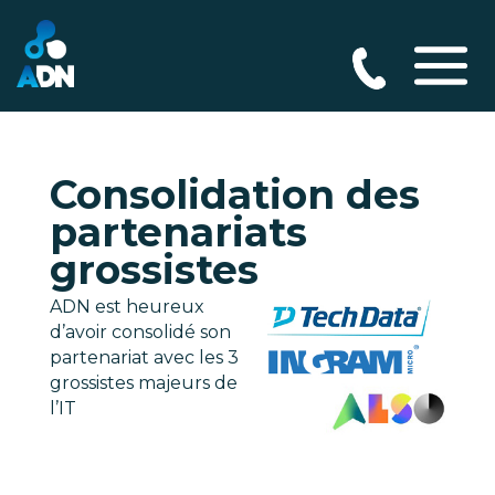
Consolidation des
partenariats
grossistes
ADN est heureux
d’avoir consolidé son
partenariat avec les 3
grossistes majeurs de
l’IT