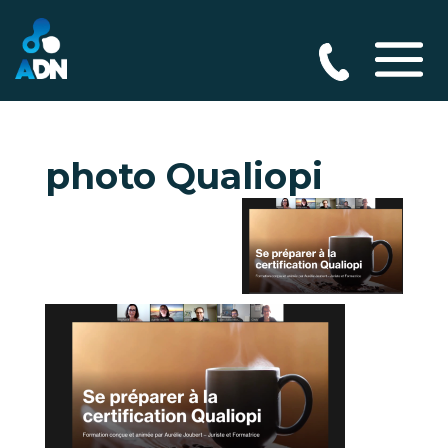
photo Qualiopi