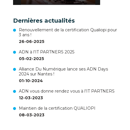
Dernières actualités
Renouvellement de la certification Qualiopi pour
3 ans !
26-06-2025
ADN à l’IT PARTNERS 2025
05-02-2025
Alliance Du Numérique lance ses ADN Days
2024 sur Nantes !
01-10-2024
ADN vous donne rendez vous à l’IT PARTNERS
12-03-2023
Maintien de la certification QUALIOPI
08-03-2023