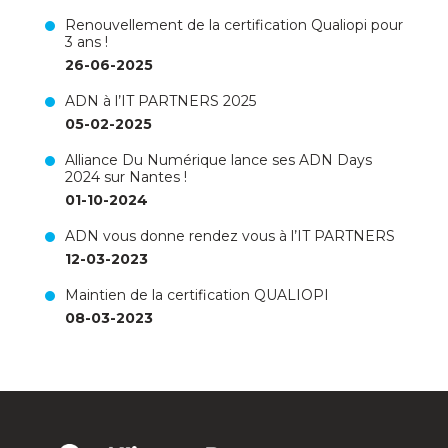
Renouvellement de la certification Qualiopi pour
3 ans !
26-06-2025
ADN à l’IT PARTNERS 2025
05-02-2025
Alliance Du Numérique lance ses ADN Days
2024 sur Nantes !
01-10-2024
ADN vous donne rendez vous à l’IT PARTNERS
12-03-2023
Maintien de la certification QUALIOPI
08-03-2023