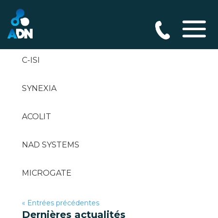
ADDIX’INFORMATIQUE
C-ISI
SYNEXIA
ACOLIT
NAD SYSTEMS
MICROGATE
« Entrées précédentes
Dernières actualités