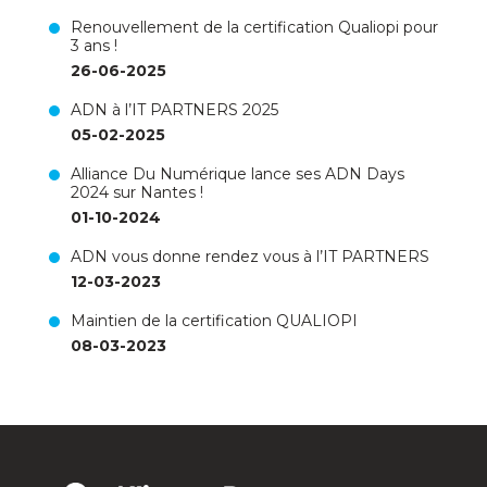
Renouvellement de la certification Qualiopi pour
3 ans !
26-06-2025
ADN à l’IT PARTNERS 2025
05-02-2025
Alliance Du Numérique lance ses ADN Days
2024 sur Nantes !
01-10-2024
ADN vous donne rendez vous à l’IT PARTNERS
12-03-2023
Maintien de la certification QUALIOPI
08-03-2023