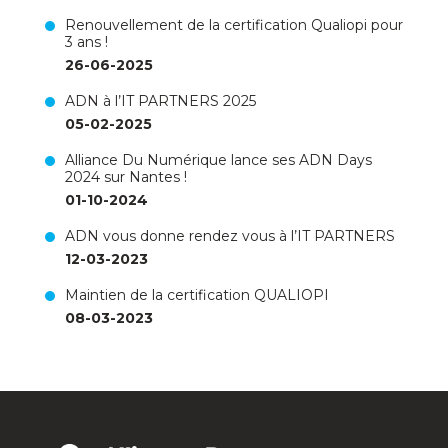
Renouvellement de la certification Qualiopi pour
3 ans !
26-06-2025
ADN à l’IT PARTNERS 2025
05-02-2025
Alliance Du Numérique lance ses ADN Days
2024 sur Nantes !
01-10-2024
ADN vous donne rendez vous à l’IT PARTNERS
12-03-2023
Maintien de la certification QUALIOPI
08-03-2023