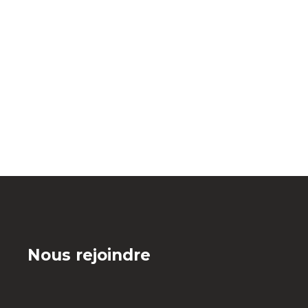
Nous rejoindre