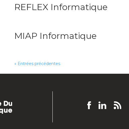
REFLEX Informatique
MIAP Informatique
« Entrées précédentes