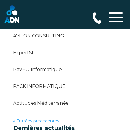
AXE6 SCIPLINE
AVILON CONSULTING
ExpertSI
PAVEO Informatique
PACK INFORMATIQUE
Aptitudes Méditerranée
« Entrées précédentes
Dernières actualités