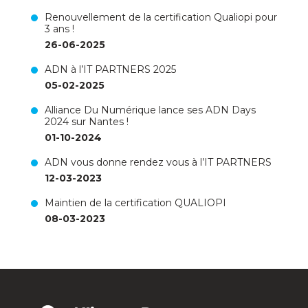
Renouvellement de la certification Qualiopi pour
3 ans !
26-06-2025
ADN à l’IT PARTNERS 2025
05-02-2025
Alliance Du Numérique lance ses ADN Days
2024 sur Nantes !
01-10-2024
ADN vous donne rendez vous à l’IT PARTNERS
12-03-2023
Maintien de la certification QUALIOPI
08-03-2023