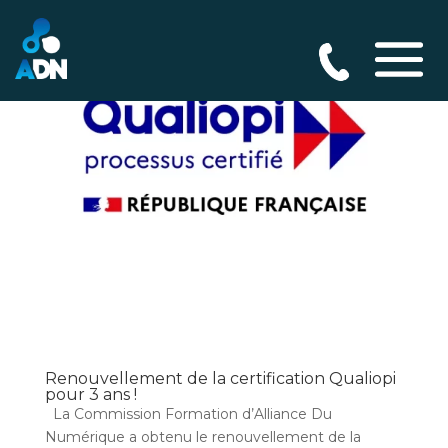
Renouvellement de la certification Qualiopi
pour 3 ans !
La Commission Formation d’Alliance Du
Numérique a obtenu le renouvellement de la