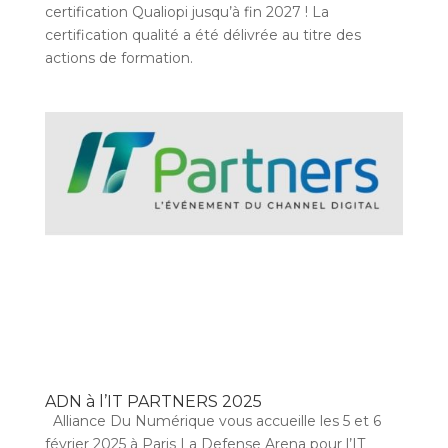
certification Qualiopi jusqu’à fin 2027 ! La
certification qualité a été délivrée au titre des
actions de formation.
ADN à l’IT PARTNERS 2025
Alliance Du Numérique vous accueille les 5 et 6
février 2025 à Paris La Defense Arena pour l’IT