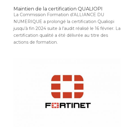
Maintien de la certification QUALIOPI
La Commission Formation d’ALLIANCE DU
NUMERIQUE a prolongé la certification Qualiopi
jusqu’à fin 2024 suite à l’audit réalisé le 16 février. La
certification qualité a été délivrée au titre des
actions de formation.