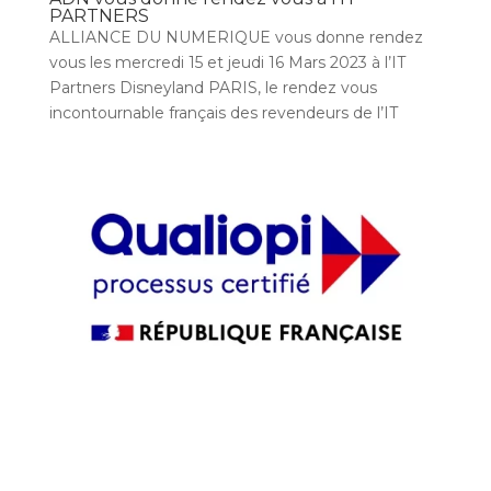
PARTNERS
ALLIANCE DU NUMERIQUE vous donne rendez
vous les mercredi 15 et jeudi 16 Mars 2023 à l’IT
Partners Disneyland PARIS, le rendez vous
incontournable français des revendeurs de l’IT