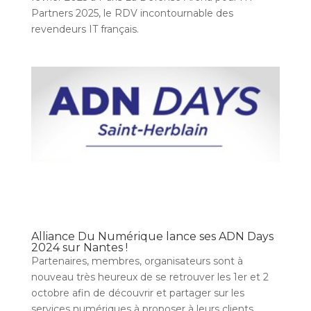
Partners 2025, le RDV incontournable des
revendeurs IT français.
Alliance Du Numérique lance ses ADN Days
2024 sur Nantes !
Partenaires, membres, organisateurs sont à
nouveau très heureux de se retrouver les 1er et 2
octobre afin de découvrir et partager sur les
services numériques à proposer à leurs clients.