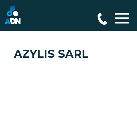
AZYLIS SARL