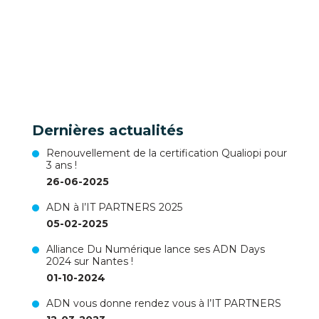
Dernières actualités
Renouvellement de la certification Qualiopi pour
3 ans !
26-06-2025
ADN à l’IT PARTNERS 2025
05-02-2025
Alliance Du Numérique lance ses ADN Days
2024 sur Nantes !
01-10-2024
ADN vous donne rendez vous à l’IT PARTNERS