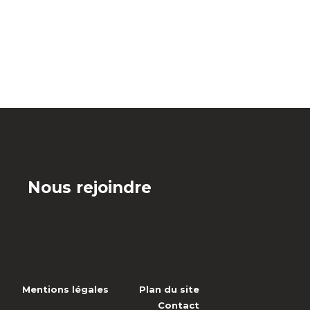
Nous rejoindre
Mentions légales
Plan du site
Contact