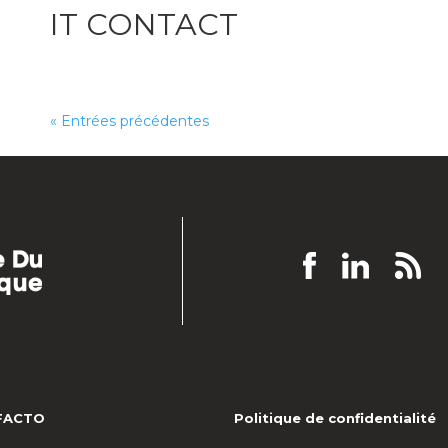
IT CONTACT
« Entrées précédentes
EFACTO
Politique de confidentialité