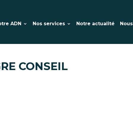
otre ADN
Nos services
Notre actualité
Nous
RE CONSEIL