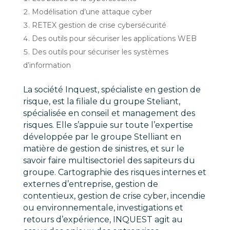
Modélisation d’une attaque cyber
RETEX gestion de crise cybersécurité
Des outils pour sécuriser les applications WEB
Des outils pour sécuriser les systèmes
d’information
La société Inquest, spécialiste en gestion de
risque, est la filiale du groupe Steliant,
spécialisée en conseil et management des
risques. Elle s’appuie sur toute l’expertise
développée par le groupe Stelliant en
matière de gestion de sinistres, et sur le
savoir faire multisectoriel des sapiteurs du
groupe. Cartographie des risques internes et
externes d’entreprise, gestion de
contentieux, gestion de crise cyber, incendie
ou environnementale, investigations et
retours d’expérience, INQUEST agit au