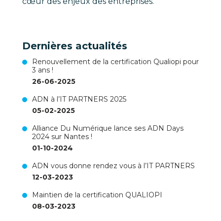
cœur des enjeux des entreprises.
Dernières actualités
Renouvellement de la certification Qualiopi pour
3 ans !
26-06-2025
ADN à l’IT PARTNERS 2025
05-02-2025
Alliance Du Numérique lance ses ADN Days
2024 sur Nantes !
01-10-2024
ADN vous donne rendez vous à l’IT PARTNERS
12-03-2023
Maintien de la certification QUALIOPI
08-03-2023