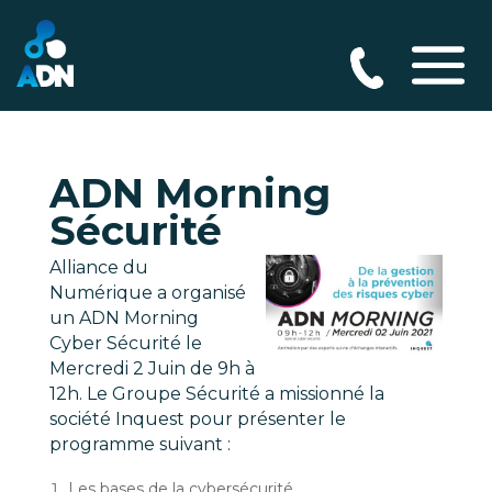
ADN Morning
Sécurité
Alliance du
Numérique a organisé
un ADN Morning
Cyber Sécurité le
Mercredi 2 Juin de 9h à
12h. Le Groupe Sécurité a missionné la
société Inquest pour présenter le
programme suivant :
Les bases de la cybersécurité