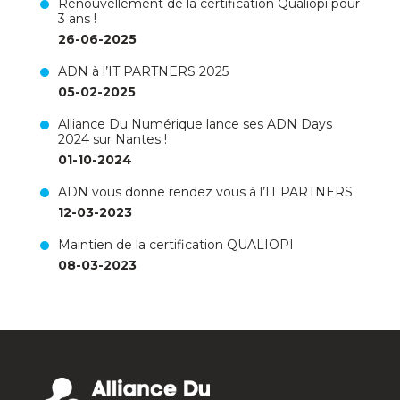
Renouvellement de la certification Qualiopi pour
3 ans !
26-06-2025
ADN à l’IT PARTNERS 2025
05-02-2025
Alliance Du Numérique lance ses ADN Days
2024 sur Nantes !
01-10-2024
ADN vous donne rendez vous à l’IT PARTNERS
12-03-2023
Maintien de la certification QUALIOPI
08-03-2023