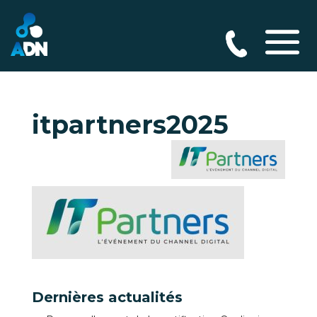
itpartners2025
Dernières actualités