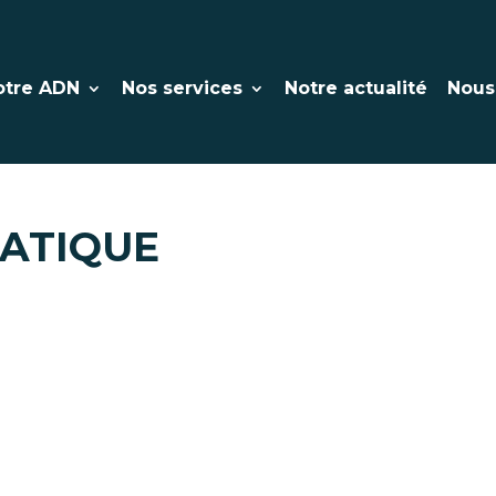
otre ADN
Nos services
Notre actualité
Nous
ATIQUE