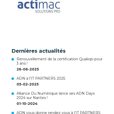
Dernières actualités
Renouvellement de la certification Qualiopi pour
3 ans !
26-06-2025
ADN à l’IT PARTNERS 2025
05-02-2025
Alliance Du Numérique lance ses ADN Days
2024 sur Nantes !
01-10-2024
ADN vous donne rendez vous à l’IT PARTNERS