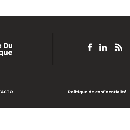
EFACTO
Politique de confidentialité