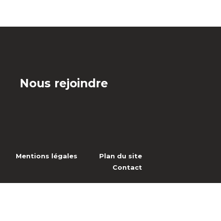
Nous rejoindre
Mentions légales
Plan du site
Contact