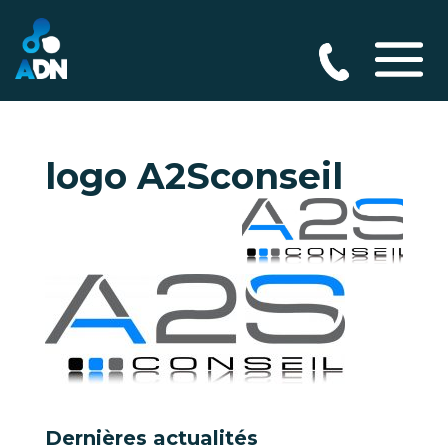
logo A2Sconseil
Dernières actualités