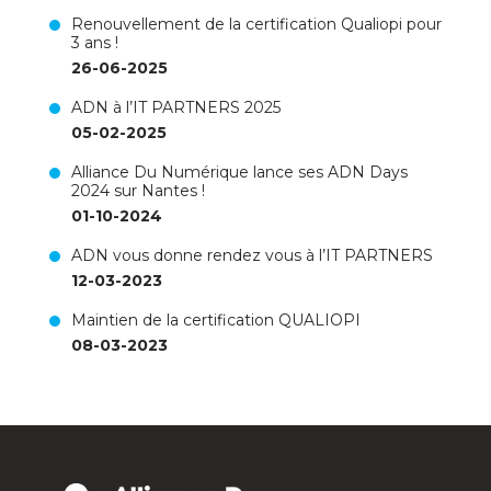
Renouvellement de la certification Qualiopi pour
3 ans !
26-06-2025
ADN à l’IT PARTNERS 2025
05-02-2025
Alliance Du Numérique lance ses ADN Days
2024 sur Nantes !
01-10-2024
ADN vous donne rendez vous à l’IT PARTNERS
12-03-2023
Maintien de la certification QUALIOPI
08-03-2023